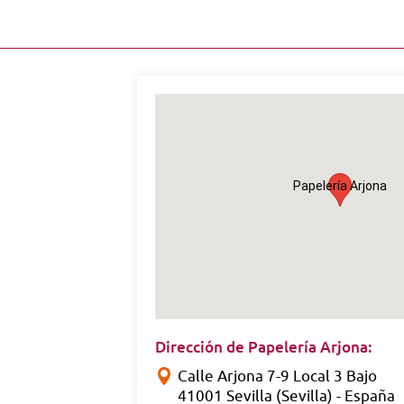
Papelería Arjona
Dirección de Papelería Arjona:
Calle Arjona 7-9 Local 3 Bajo
41001 Sevilla (Sevilla) - España