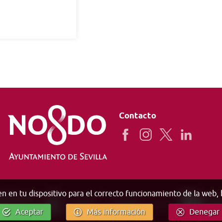
Contacto
en en tu dispositivo para el correcto funcionamiento de la web,
Aceptar
Más información
Denegar