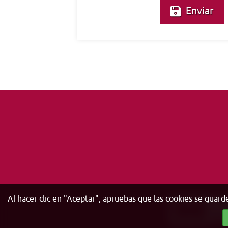
Enviar
Al hacer clic en "Aceptar", apruebas que las cookies se guard