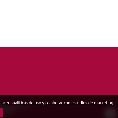
 hacer analíticas de uso y colaborar con estudios de marketing