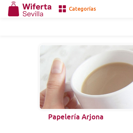
Categorías
Papelería Arjona