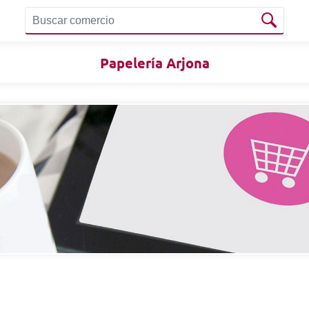
Papelería Arjona